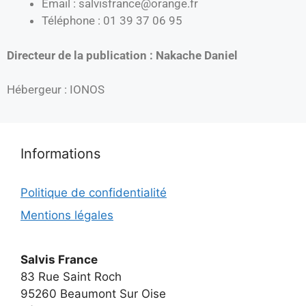
Email : salvisfrance@orange.fr
Téléphone : 01 39 37 06 95
Directeur de la publication : Nakache Daniel
Hébergeur : IONOS
Informations
Politique de confidentialité
Mentions légales
Salvis France
83 Rue Saint Roch
95260 Beaumont Sur Oise