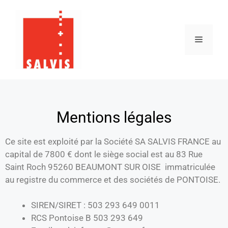
Mentions légales
Ce site est exploité par la Société SA SALVIS FRANCE au
capital de 7800 € dont le siège social est au 83 Rue
Saint Roch 95260 BEAUMONT SUR OISE immatriculée
au registre du commerce et des sociétés de PONTOISE.
SIREN/SIRET : 503 293 649 0011
RCS
Pontoise B 503 293 649